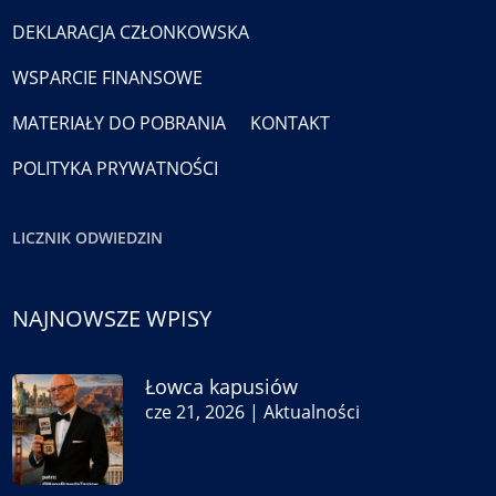
DEKLARACJA CZŁONKOWSKA
WSPARCIE FINANSOWE
MATERIAŁY DO POBRANIA
KONTAKT
POLITYKA PRYWATNOŚCI
LICZNIK ODWIEDZIN
NAJNOWSZE WPISY
Łowca kapusiów
cze 21, 2026
|
Aktualności