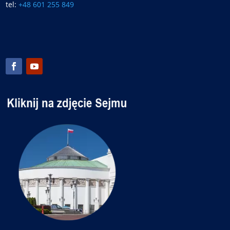
tel:
+48 601 255 849