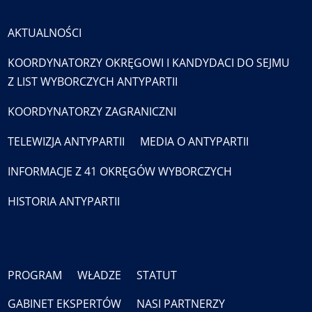
AKTUALNOŚCI
KOORDYNATORZY OKRĘGOWI I KANDYDACI DO SEJMU
Z LIST WYBORCZYCH ANTYPARTII
KOORDYNATORZY ZAGRANICZNI
TELEWIZJA ANTYPARTII
MEDIA O ANTYPARTII
INFORMACJE Z 41 OKRĘGÓW WYBORCZYCH
HISTORIA ANTYPARTII
PROGRAM
WŁADZE
STATUT
GABINET EKSPERTÓW
NASI PARTNERZY