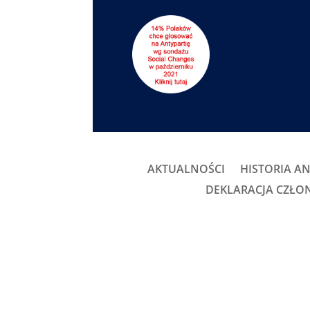
AKTUALNOŚCI
HISTORIA AN
DEKLARACJA CZŁ