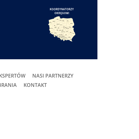
EKSPERTÓW
NASI PARTNERZY
BRANIA
KONTAKT