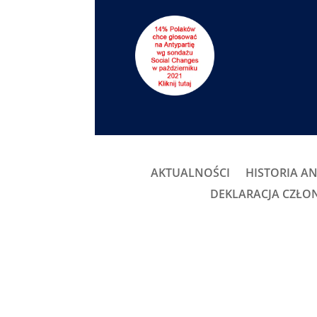
AKTUALNOŚCI
HISTORIA AN
DEKLARACJA CZŁ