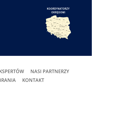
EKSPERTÓW
NASI PARTNERZY
BRANIA
KONTAKT