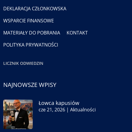
DEKLARACJA CZŁONKOWSKA
WSPARCIE FINANSOWE
MATERIAŁY DO POBRANIA
KONTAKT
POLITYKA PRYWATNOŚCI
LICZNIK ODWIEDZIN
NAJNOWSZE WPISY
Łowca kapusiów
cze 21, 2026
|
Aktualności