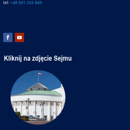
tel:
+48 601 255 849