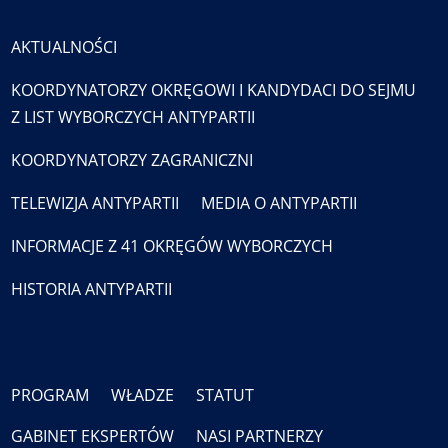
AKTUALNOŚCI
KOORDYNATORZY OKRĘGOWI I KANDYDACI DO SEJMU
Z LIST WYBORCZYCH ANTYPARTII
KOORDYNATORZY ZAGRANICZNI
TELEWIZJA ANTYPARTII
MEDIA O ANTYPARTII
INFORMACJE Z 41 OKRĘGÓW WYBORCZYCH
HISTORIA ANTYPARTII
PROGRAM
WŁADZE
STATUT
GABINET EKSPERTÓW
NASI PARTNERZY