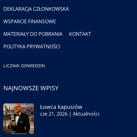
DEKLARACJA CZŁONKOWSKA
WSPARCIE FINANSOWE
MATERIAŁY DO POBRANIA
KONTAKT
POLITYKA PRYWATNOŚCI
LICZNIK ODWIEDZIN
NAJNOWSZE WPISY
Łowca kapusiów
cze 21, 2026
|
Aktualności