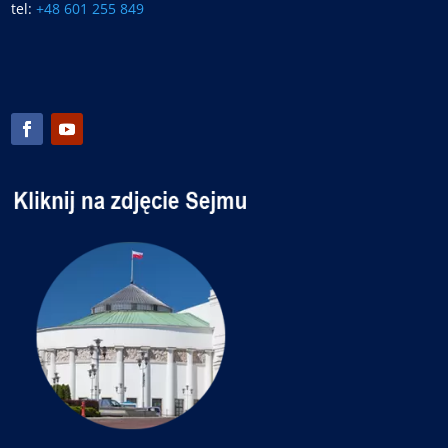
tel:
+48 601 255 849