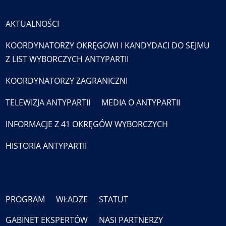
AKTUALNOŚCI
KOORDYNATORZY OKRĘGOWI I KANDYDACI DO SEJMU
Z LIST WYBORCZYCH ANTYPARTII
KOORDYNATORZY ZAGRANICZNI
TELEWIZJA ANTYPARTII
MEDIA O ANTYPARTII
INFORMACJE Z 41 OKRĘGÓW WYBORCZYCH
HISTORIA ANTYPARTII
PROGRAM
WŁADZE
STATUT
GABINET EKSPERTÓW
NASI PARTNERZY