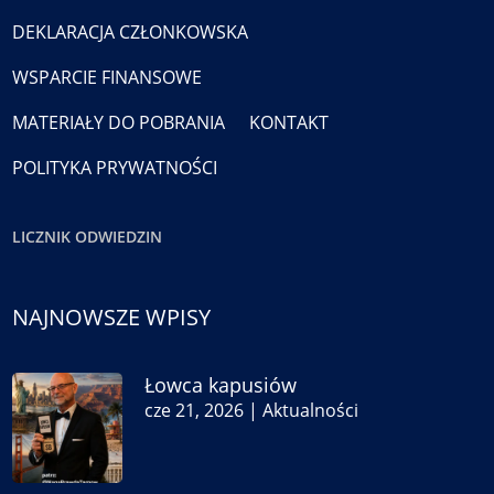
DEKLARACJA CZŁONKOWSKA
WSPARCIE FINANSOWE
MATERIAŁY DO POBRANIA
KONTAKT
POLITYKA PRYWATNOŚCI
LICZNIK ODWIEDZIN
NAJNOWSZE WPISY
Łowca kapusiów
cze 21, 2026
|
Aktualności