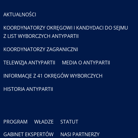
AKTUALNOŚCI
KOORDYNATORZY OKRĘGOWI I KANDYDACI DO SEJMU
Z LIST WYBORCZYCH ANTYPARTII
KOORDYNATORZY ZAGRANICZNI
TELEWIZJA ANTYPARTII
MEDIA O ANTYPARTII
INFORMACJE Z 41 OKRĘGÓW WYBORCZYCH
HISTORIA ANTYPARTII
PROGRAM
WŁADZE
STATUT
GABINET EKSPERTÓW
NASI PARTNERZY