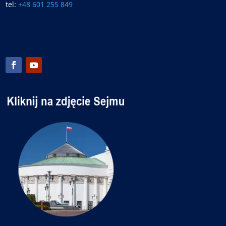
tel:
+48 601 255 849