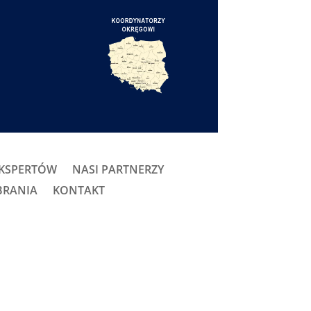
EKSPERTÓW
NASI PARTNERZY
BRANIA
KONTAKT