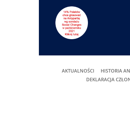
AKTUALNOŚCI
HISTORIA AN
DEKLARACJA CZŁ