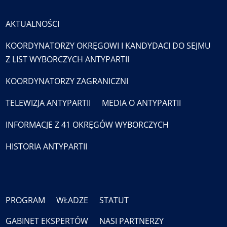
AKTUALNOŚCI
KOORDYNATORZY OKRĘGOWI I KANDYDACI DO SEJMU
Z LIST WYBORCZYCH ANTYPARTII
KOORDYNATORZY ZAGRANICZNI
TELEWIZJA ANTYPARTII
MEDIA O ANTYPARTII
INFORMACJE Z 41 OKRĘGÓW WYBORCZYCH
HISTORIA ANTYPARTII
PROGRAM
WŁADZE
STATUT
GABINET EKSPERTÓW
NASI PARTNERZY