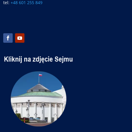
tel:
+48 601 255 849