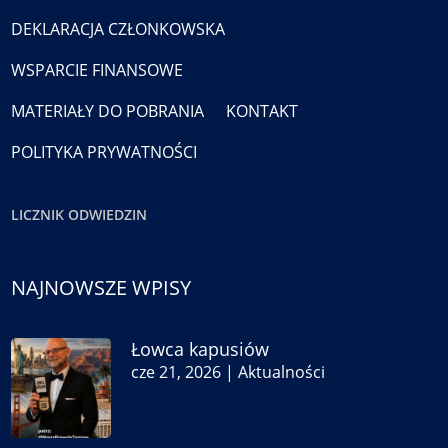
DEKLARACJA CZŁONKOWSKA
WSPARCIE FINANSOWE
MATERIAŁY DO POBRANIA
KONTAKT
POLITYKA PRYWATNOŚCI
LICZNIK ODWIEDZIN
NAJNOWSZE WPISY
Łowca kapusiów
cze 21, 2026
|
Aktualności