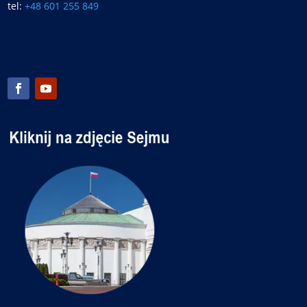
tel:
+48 601 255 849