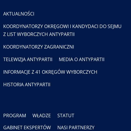
AKTUALNOŚCI
KOORDYNATORZY OKRĘGOWI I KANDYDACI DO SEJMU
Z LIST WYBORCZYCH ANTYPARTII
KOORDYNATORZY ZAGRANICZNI
TELEWIZJA ANTYPARTII
MEDIA O ANTYPARTII
INFORMACJE Z 41 OKRĘGÓW WYBORCZYCH
HISTORIA ANTYPARTII
PROGRAM
WŁADZE
STATUT
GABINET EKSPERTÓW
NASI PARTNERZY