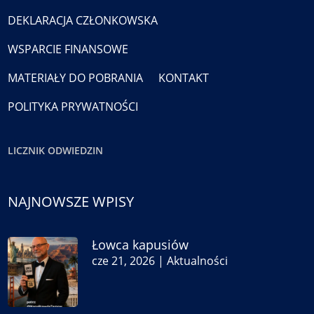
DEKLARACJA CZŁONKOWSKA
WSPARCIE FINANSOWE
MATERIAŁY DO POBRANIA
KONTAKT
POLITYKA PRYWATNOŚCI
LICZNIK ODWIEDZIN
NAJNOWSZE WPISY
Łowca kapusiów
cze 21, 2026
|
Aktualności