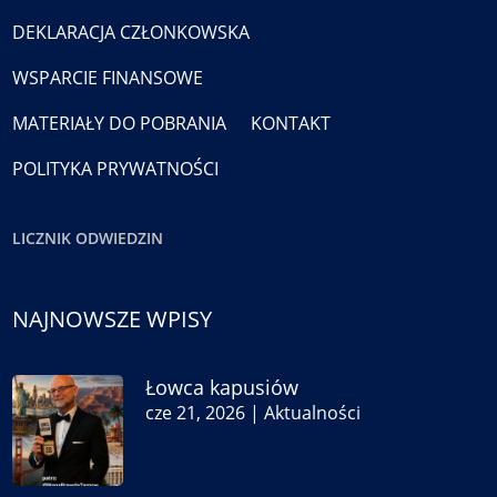
DEKLARACJA CZŁONKOWSKA
WSPARCIE FINANSOWE
MATERIAŁY DO POBRANIA
KONTAKT
POLITYKA PRYWATNOŚCI
LICZNIK ODWIEDZIN
NAJNOWSZE WPISY
Łowca kapusiów
cze 21, 2026
|
Aktualności