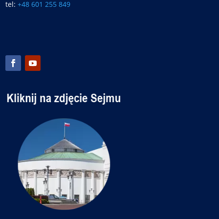
tel:
+48 601 255 849