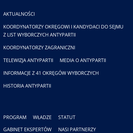
AKTUALNOŚCI
KOORDYNATORZY OKRĘGOWI I KANDYDACI DO SEJMU
Z LIST WYBORCZYCH ANTYPARTII
KOORDYNATORZY ZAGRANICZNI
TELEWIZJA ANTYPARTII
MEDIA O ANTYPARTII
INFORMACJE Z 41 OKRĘGÓW WYBORCZYCH
HISTORIA ANTYPARTII
PROGRAM
WŁADZE
STATUT
GABINET EKSPERTÓW
NASI PARTNERZY