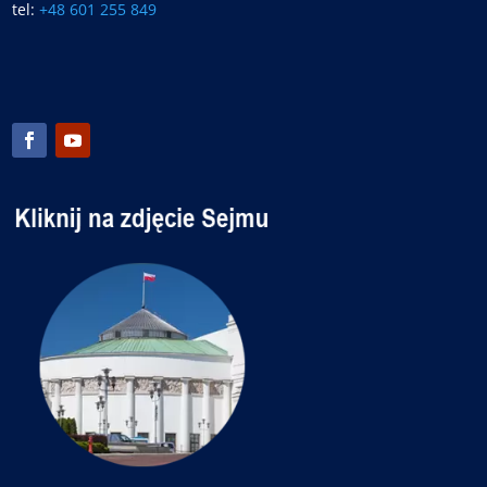
tel:
+48 601 255 849