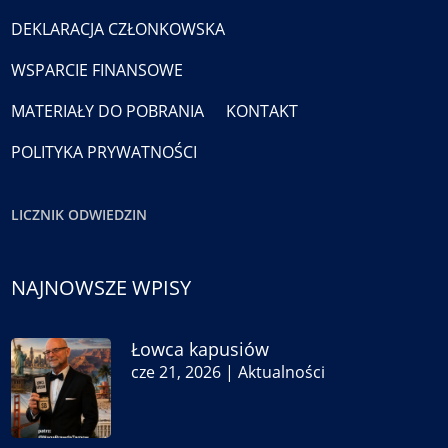
DEKLARACJA CZŁONKOWSKA
WSPARCIE FINANSOWE
MATERIAŁY DO POBRANIA
KONTAKT
POLITYKA PRYWATNOŚCI
LICZNIK ODWIEDZIN
NAJNOWSZE WPISY
Łowca kapusiów
cze 21, 2026
|
Aktualności