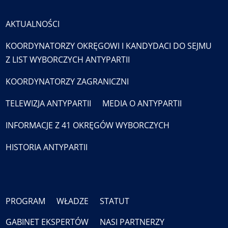
AKTUALNOŚCI
KOORDYNATORZY OKRĘGOWI I KANDYDACI DO SEJMU
Z LIST WYBORCZYCH ANTYPARTII
KOORDYNATORZY ZAGRANICZNI
TELEWIZJA ANTYPARTII
MEDIA O ANTYPARTII
INFORMACJE Z 41 OKRĘGÓW WYBORCZYCH
HISTORIA ANTYPARTII
PROGRAM
WŁADZE
STATUT
GABINET EKSPERTÓW
NASI PARTNERZY