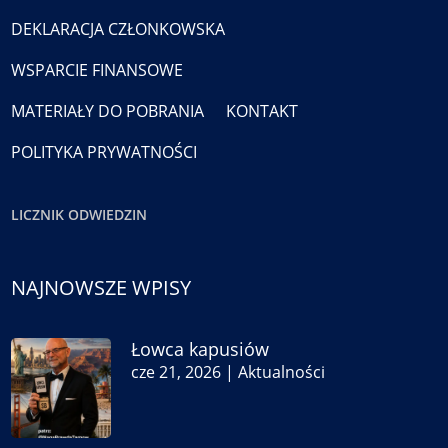
DEKLARACJA CZŁONKOWSKA
WSPARCIE FINANSOWE
MATERIAŁY DO POBRANIA
KONTAKT
POLITYKA PRYWATNOŚCI
LICZNIK ODWIEDZIN
NAJNOWSZE WPISY
Łowca kapusiów
cze 21, 2026
|
Aktualności