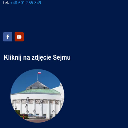
tel:
+48 601 255 849