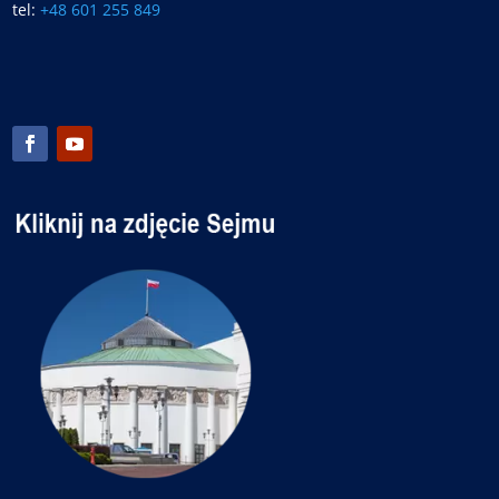
tel:
+48 601 255 849