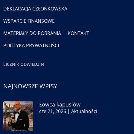
DEKLARACJA CZŁONKOWSKA
WSPARCIE FINANSOWE
MATERIAŁY DO POBRANIA
KONTAKT
POLITYKA PRYWATNOŚCI
LICZNIK ODWIEDZIN
NAJNOWSZE WPISY
Łowca kapusiów
cze 21, 2026
|
Aktualności