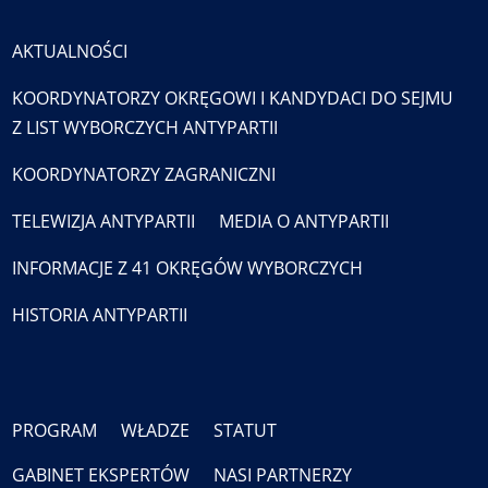
AKTUALNOŚCI
KOORDYNATORZY OKRĘGOWI I KANDYDACI DO SEJMU
Z LIST WYBORCZYCH ANTYPARTII
KOORDYNATORZY ZAGRANICZNI
TELEWIZJA ANTYPARTII
MEDIA O ANTYPARTII
INFORMACJE Z 41 OKRĘGÓW WYBORCZYCH
HISTORIA ANTYPARTII
PROGRAM
WŁADZE
STATUT
GABINET EKSPERTÓW
NASI PARTNERZY