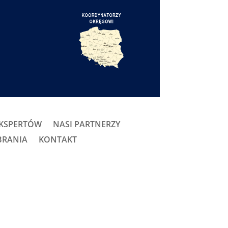
EKSPERTÓW
NASI PARTNERZY
BRANIA
KONTAKT