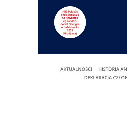
AKTUALNOŚCI
HISTORIA AN
DEKLARACJA CZŁ