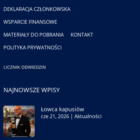
DEKLARACJA CZŁONKOWSKA
WSPARCIE FINANSOWE
MATERIAŁY DO POBRANIA
KONTAKT
POLITYKA PRYWATNOŚCI
LICZNIK ODWIEDZIN
NAJNOWSZE WPISY
Łowca kapusiów
cze 21, 2026
|
Aktualności