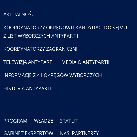
AKTUALNOŚCI
KOORDYNATORZY OKRĘGOWI I KANDYDACI DO SEJMU
Z LIST WYBORCZYCH ANTYPARTII
KOORDYNATORZY ZAGRANICZNI
TELEWIZJA ANTYPARTII
MEDIA O ANTYPARTII
INFORMACJE Z 41 OKRĘGÓW WYBORCZYCH
HISTORIA ANTYPARTII
PROGRAM
WŁADZE
STATUT
GABINET EKSPERTÓW
NASI PARTNERZY