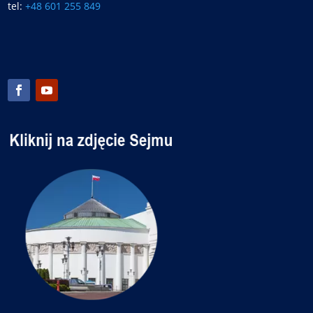
tel:
+48 601 255 849