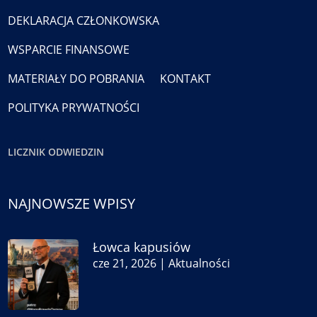
DEKLARACJA CZŁONKOWSKA
WSPARCIE FINANSOWE
MATERIAŁY DO POBRANIA
KONTAKT
POLITYKA PRYWATNOŚCI
LICZNIK ODWIEDZIN
NAJNOWSZE WPISY
Łowca kapusiów
cze 21, 2026
|
Aktualności