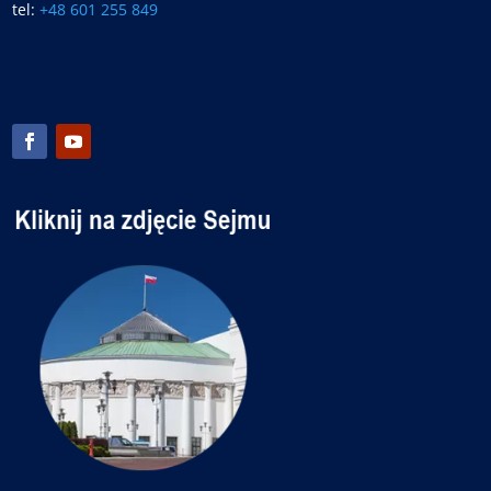
tel:
+48 601 255 849