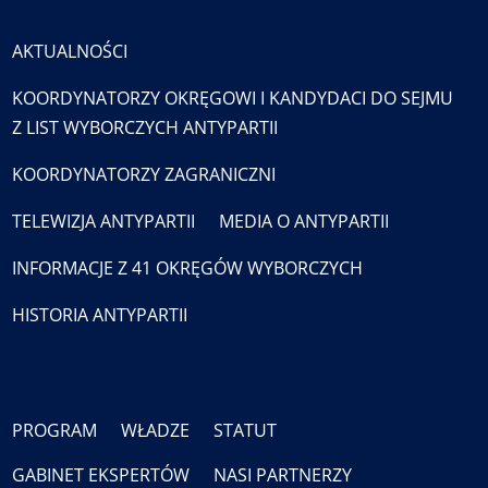
AKTUALNOŚCI
KOORDYNATORZY OKRĘGOWI I KANDYDACI DO SEJMU
Z LIST WYBORCZYCH ANTYPARTII
KOORDYNATORZY ZAGRANICZNI
TELEWIZJA ANTYPARTII
MEDIA O ANTYPARTII
INFORMACJE Z 41 OKRĘGÓW WYBORCZYCH
HISTORIA ANTYPARTII
PROGRAM
WŁADZE
STATUT
GABINET EKSPERTÓW
NASI PARTNERZY