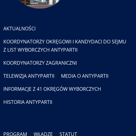
AKTUALNOŚCI
KOORDYNATORZY OKRĘGOWI I KANDYDACI DO SEJMU
Z LIST WYBORCZYCH ANTYPARTII
KOORDYNATORZY ZAGRANICZNI
TELEWIZJA ANTYPARTII
MEDIA O ANTYPARTII
INFORMACJE Z 41 OKRĘGÓW WYBORCZYCH
HISTORIA ANTYPARTII
PROGRAM
WŁADZE
STATUT