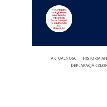
AKTUALNOŚCI
HISTORIA AN
DEKLARACJA CZŁ