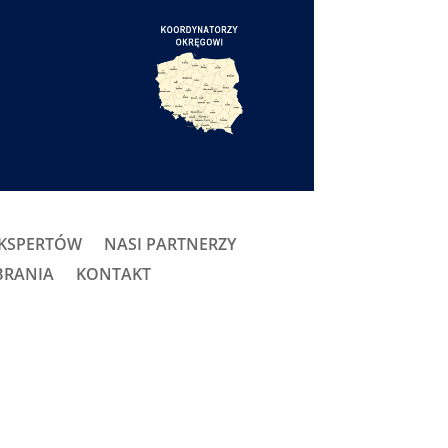
EKSPERTÓW
NASI PARTNERZY
BRANIA
KONTAKT