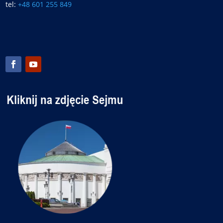
tel:
+48 601 255 849