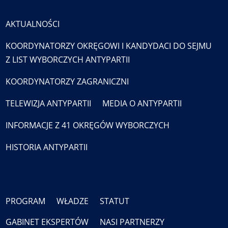
AKTUALNOŚCI
KOORDYNATORZY OKRĘGOWI I KANDYDACI DO SEJMU
Z LIST WYBORCZYCH ANTYPARTII
KOORDYNATORZY ZAGRANICZNI
TELEWIZJA ANTYPARTII
MEDIA O ANTYPARTII
INFORMACJE Z 41 OKRĘGÓW WYBORCZYCH
HISTORIA ANTYPARTII
PROGRAM
WŁADZE
STATUT
GABINET EKSPERTÓW
NASI PARTNERZY