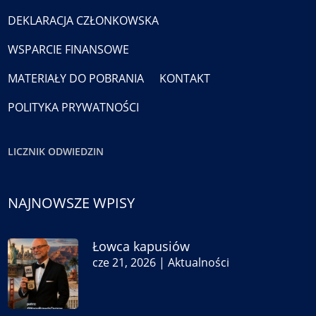
DEKLARACJA CZŁONKOWSKA
WSPARCIE FINANSOWE
MATERIAŁY DO POBRANIA
KONTAKT
POLITYKA PRYWATNOŚCI
LICZNIK ODWIEDZIN
NAJNOWSZE WPISY
Łowca kapusiów
cze 21, 2026
|
Aktualności