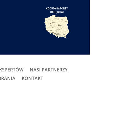
EKSPERTÓW
NASI PARTNERZY
BRANIA
KONTAKT