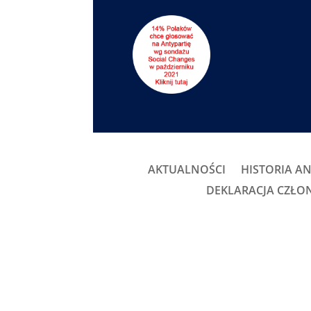
AKTUALNOŚCI
HISTORIA AN
DEKLARACJA CZŁ