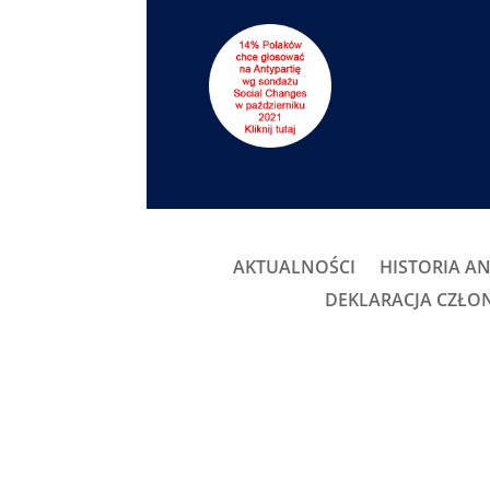
AKTUALNOŚCI
HISTORIA AN
DEKLARACJA CZŁ