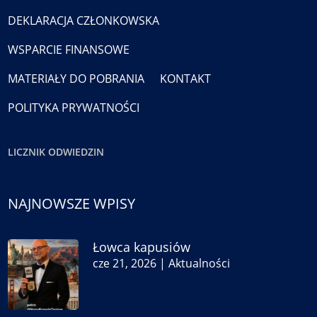
DEKLARACJA CZŁONKOWSKA
WSPARCIE FINANSOWE
MATERIAŁY DO POBRANIA
KONTAKT
POLITYKA PRYWATNOŚCI
LICZNIK ODWIEDZIN
NAJNOWSZE WPISY
Łowca kapusiów
cze 21, 2026
|
Aktualności