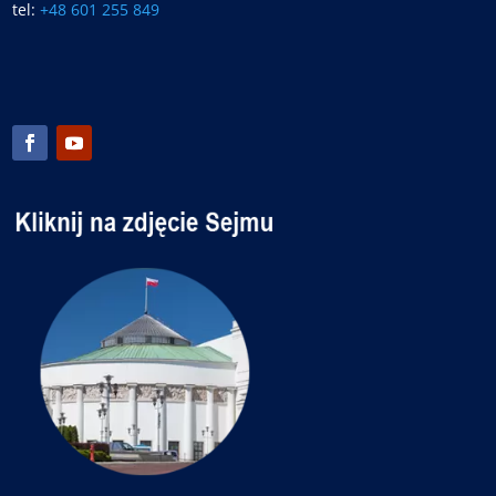
tel:
+48 601 255 849