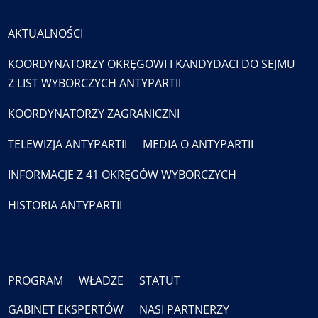
AKTUALNOŚCI
KOORDYNATORZY OKRĘGOWI I KANDYDACI DO SEJMU
Z LIST WYBORCZYCH ANTYPARTII
KOORDYNATORZY ZAGRANICZNI
TELEWIZJA ANTYPARTII
MEDIA O ANTYPARTII
INFORMACJE Z 41 OKRĘGÓW WYBORCZYCH
HISTORIA ANTYPARTII
PROGRAM
WŁADZE
STATUT
GABINET EKSPERTÓW
NASI PARTNERZY