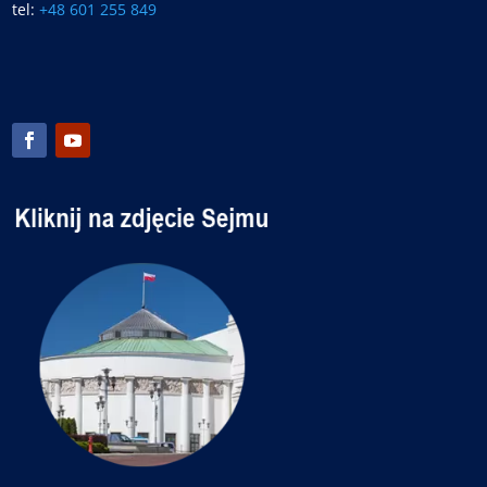
tel:
+48 601 255 849