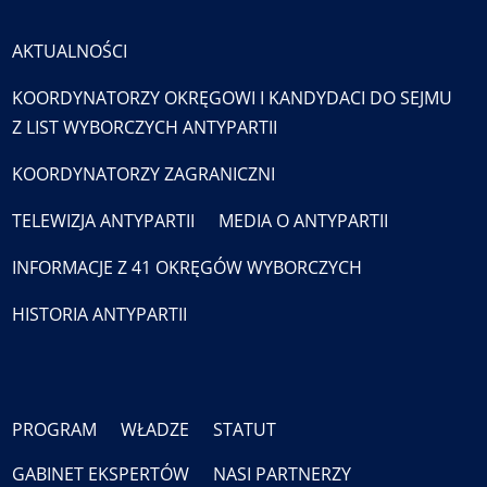
AKTUALNOŚCI
KOORDYNATORZY OKRĘGOWI I KANDYDACI DO SEJMU
Z LIST WYBORCZYCH ANTYPARTII
KOORDYNATORZY ZAGRANICZNI
TELEWIZJA ANTYPARTII
MEDIA O ANTYPARTII
INFORMACJE Z 41 OKRĘGÓW WYBORCZYCH
HISTORIA ANTYPARTII
PROGRAM
WŁADZE
STATUT
GABINET EKSPERTÓW
NASI PARTNERZY