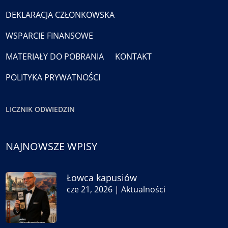
DEKLARACJA CZŁONKOWSKA
WSPARCIE FINANSOWE
MATERIAŁY DO POBRANIA
KONTAKT
POLITYKA PRYWATNOŚCI
LICZNIK ODWIEDZIN
NAJNOWSZE WPISY
Łowca kapusiów
cze 21, 2026
|
Aktualności