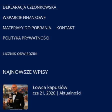
DEKLARACJA CZŁONKOWSKA
WSPARCIE FINANSOWE
MATERIAŁY DO POBRANIA
KONTAKT
POLITYKA PRYWATNOŚCI
LICZNIK ODWIEDZIN
NAJNOWSZE WPISY
Łowca kapusiów
cze 21, 2026
|
Aktualności