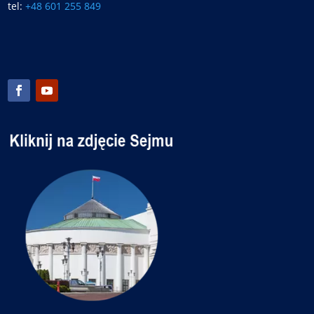
tel:
+48 601 255 849