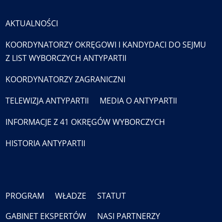
AKTUALNOŚCI
KOORDYNATORZY OKRĘGOWI I KANDYDACI DO SEJMU
Z LIST WYBORCZYCH ANTYPARTII
KOORDYNATORZY ZAGRANICZNI
TELEWIZJA ANTYPARTII
MEDIA O ANTYPARTII
INFORMACJE Z 41 OKRĘGÓW WYBORCZYCH
HISTORIA ANTYPARTII
PROGRAM
WŁADZE
STATUT
GABINET EKSPERTÓW
NASI PARTNERZY