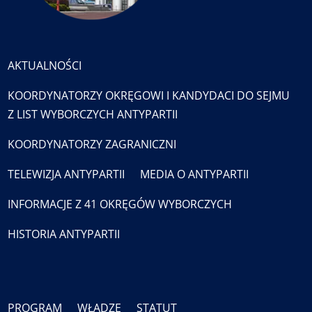
AKTUALNOŚCI
KOORDYNATORZY OKRĘGOWI I KANDYDACI DO SEJMU
Z LIST WYBORCZYCH ANTYPARTII
KOORDYNATORZY ZAGRANICZNI
TELEWIZJA ANTYPARTII
MEDIA O ANTYPARTII
INFORMACJE Z 41 OKRĘGÓW WYBORCZYCH
HISTORIA ANTYPARTII
PROGRAM
WŁADZE
STATUT