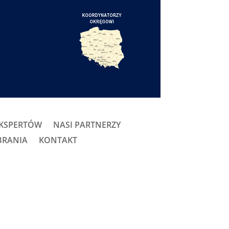
EKSPERTÓW
NASI PARTNERZY
BRANIA
KONTAKT