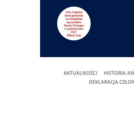
AKTUALNOŚCI
HISTORIA AN
DEKLARACJA CZŁ