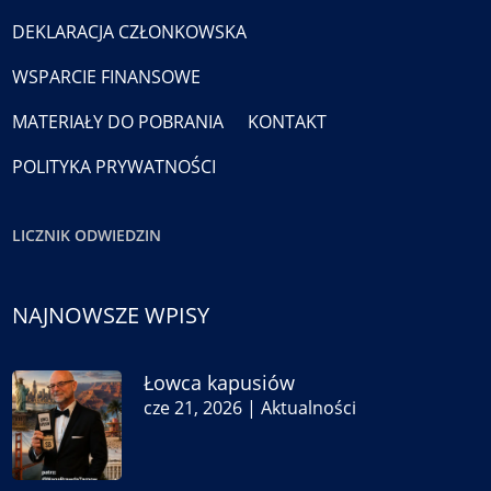
DEKLARACJA CZŁONKOWSKA
WSPARCIE FINANSOWE
MATERIAŁY DO POBRANIA
KONTAKT
POLITYKA PRYWATNOŚCI
LICZNIK ODWIEDZIN
NAJNOWSZE WPISY
Łowca kapusiów
cze 21, 2026
|
Aktualności