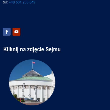
tel:
+48 601 255 849