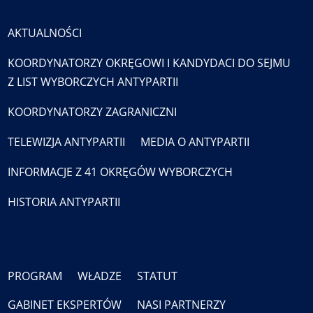
AKTUALNOŚCI
KOORDYNATORZY OKRĘGOWI I KANDYDACI DO SEJMU
Z LIST WYBORCZYCH ANTYPARTII
KOORDYNATORZY ZAGRANICZNI
TELEWIZJA ANTYPARTII
MEDIA O ANTYPARTII
INFORMACJE Z 41 OKRĘGÓW WYBORCZYCH
HISTORIA ANTYPARTII
PROGRAM
WŁADZE
STATUT
GABINET EKSPERTÓW
NASI PARTNERZY