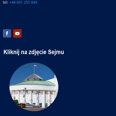
tel:
+48 601 255 849