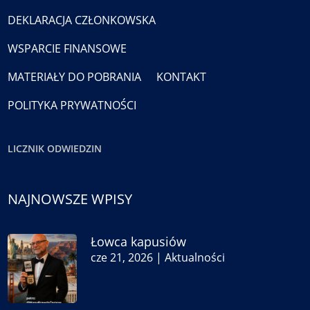
DEKLARACJA CZŁONKOWSKA
WSPARCIE FINANSOWE
MATERIAŁY DO POBRANIA
KONTAKT
POLITYKA PRYWATNOŚCI
LICZNIK ODWIEDZIN
NAJNOWSZE WPISY
Łowca kapusiów
cze 21, 2026
|
Aktualności