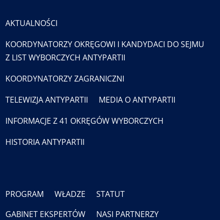
AKTUALNOŚCI
KOORDYNATORZY OKRĘGOWI I KANDYDACI DO SEJMU
Z LIST WYBORCZYCH ANTYPARTII
KOORDYNATORZY ZAGRANICZNI
TELEWIZJA ANTYPARTII
MEDIA O ANTYPARTII
INFORMACJE Z 41 OKRĘGÓW WYBORCZYCH
HISTORIA ANTYPARTII
PROGRAM
WŁADZE
STATUT
GABINET EKSPERTÓW
NASI PARTNERZY