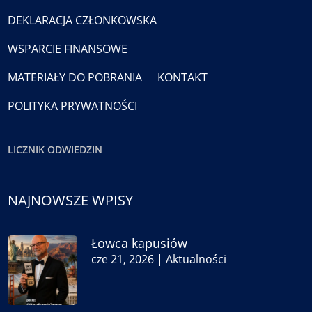
DEKLARACJA CZŁONKOWSKA
WSPARCIE FINANSOWE
MATERIAŁY DO POBRANIA
KONTAKT
POLITYKA PRYWATNOŚCI
LICZNIK ODWIEDZIN
NAJNOWSZE WPISY
Łowca kapusiów
cze 21, 2026
|
Aktualności