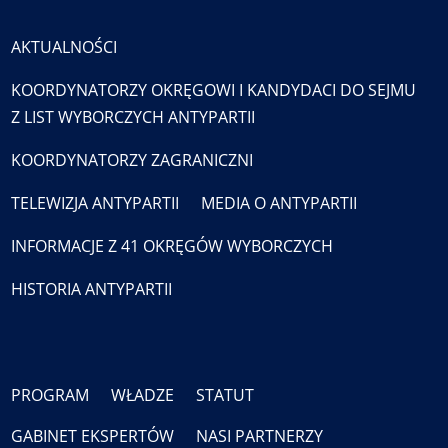
AKTUALNOŚCI
KOORDYNATORZY OKRĘGOWI I KANDYDACI DO SEJMU
Z LIST WYBORCZYCH ANTYPARTII
KOORDYNATORZY ZAGRANICZNI
TELEWIZJA ANTYPARTII
MEDIA O ANTYPARTII
INFORMACJE Z 41 OKRĘGÓW WYBORCZYCH
HISTORIA ANTYPARTII
PROGRAM
WŁADZE
STATUT
GABINET EKSPERTÓW
NASI PARTNERZY