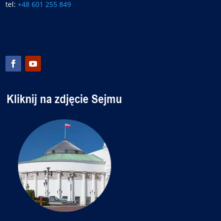
tel:
+48 601 255 849