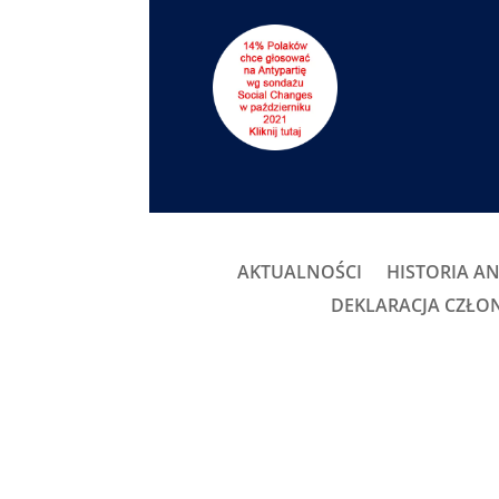
AKTUALNOŚCI
HISTORIA AN
DEKLARACJA CZŁ