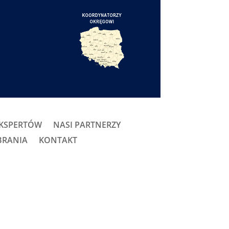
EKSPERTÓW
NASI PARTNERZY
BRANIA
KONTAKT