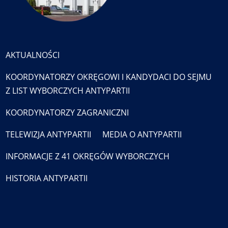
AKTUALNOŚCI
KOORDYNATORZY OKRĘGOWI I KANDYDACI DO SEJMU
Z LIST WYBORCZYCH ANTYPARTII
KOORDYNATORZY ZAGRANICZNI
TELEWIZJA ANTYPARTII
MEDIA O ANTYPARTII
INFORMACJE Z 41 OKRĘGÓW WYBORCZYCH
HISTORIA ANTYPARTII