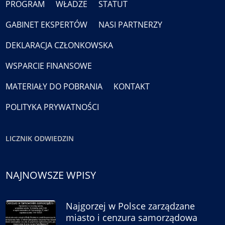
PROGRAM
WŁADZE
STATUT
GABINET EKSPERTÓW
NASI PARTNERZY
DEKLARACJA CZŁONKOWSKA
WSPARCIE FINANSOWE
MATERIAŁY DO POBRANIA
KONTAKT
POLITYKA PRYWATNOŚCI
LICZNIK ODWIEDZIN
NAJNOWSZE WPISY
Najgorzej w Polsce zarządzane
miasto i cenzura samorządowa