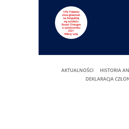
AKTUALNOŚCI
HISTORIA AN
DEKLARACJA CZŁ