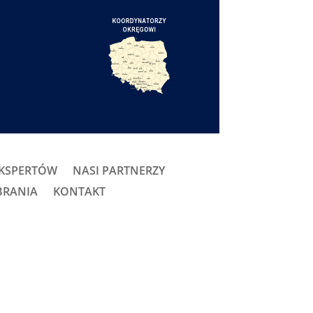
EKSPERTÓW
NASI PARTNERZY
BRANIA
KONTAKT