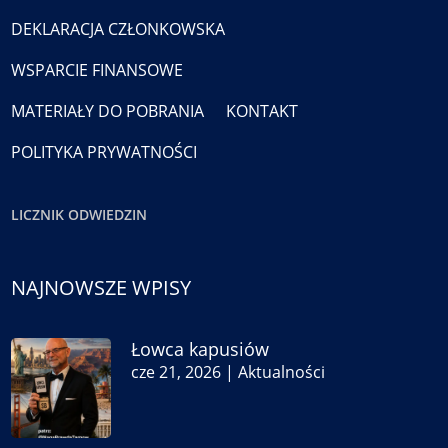
DEKLARACJA CZŁONKOWSKA
WSPARCIE FINANSOWE
MATERIAŁY DO POBRANIA
KONTAKT
POLITYKA PRYWATNOŚCI
LICZNIK ODWIEDZIN
NAJNOWSZE WPISY
Łowca kapusiów
cze 21, 2026
|
Aktualności