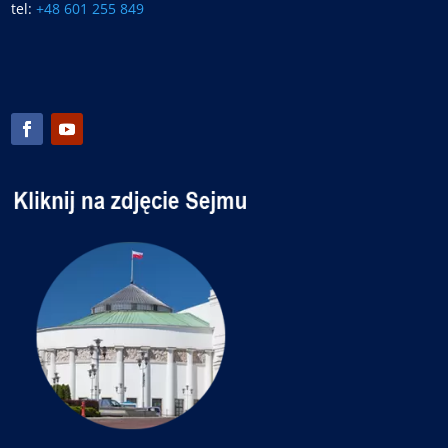
tel:
+48 601 255 849