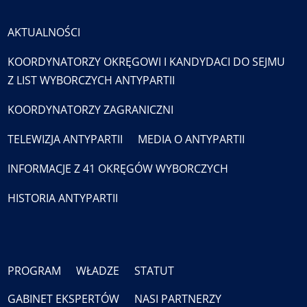
AKTUALNOŚCI
KOORDYNATORZY OKRĘGOWI I KANDYDACI DO SEJMU
Z LIST WYBORCZYCH ANTYPARTII
KOORDYNATORZY ZAGRANICZNI
TELEWIZJA ANTYPARTII
MEDIA O ANTYPARTII
INFORMACJE Z 41 OKRĘGÓW WYBORCZYCH
HISTORIA ANTYPARTII
PROGRAM
WŁADZE
STATUT
GABINET EKSPERTÓW
NASI PARTNERZY