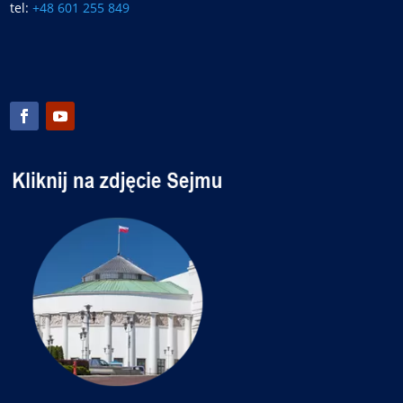
tel:
+48 601 255 849