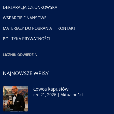
DEKLARACJA CZŁONKOWSKA
WSPARCIE FINANSOWE
MATERIAŁY DO POBRANIA
KONTAKT
POLITYKA PRYWATNOŚCI
LICZNIK ODWIEDZIN
NAJNOWSZE WPISY
Łowca kapusiów
cze 21, 2026
|
Aktualności