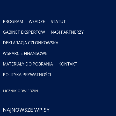
PROGRAM
WŁADZE
STATUT
GABINET EKSPERTÓW
NASI PARTNERZY
DEKLARACJA CZŁONKOWSKA
WSPARCIE FINANSOWE
MATERIAŁY DO POBRANIA
KONTAKT
POLITYKA PRYWATNOŚCI
LICZNIK ODWIEDZIN
NAJNOWSZE WPISY