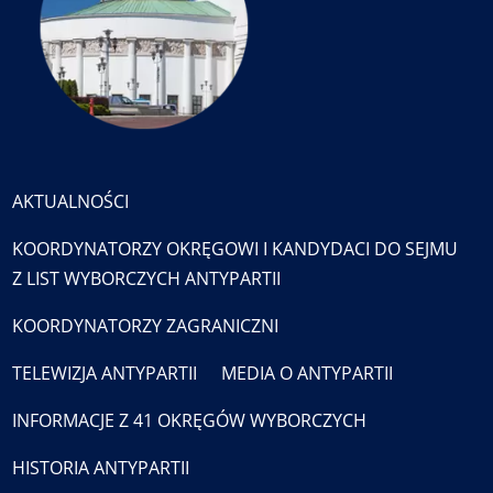
AKTUALNOŚCI
KOORDYNATORZY OKRĘGOWI I KANDYDACI DO SEJMU
Z LIST WYBORCZYCH ANTYPARTII
KOORDYNATORZY ZAGRANICZNI
TELEWIZJA ANTYPARTII
MEDIA O ANTYPARTII
INFORMACJE Z 41 OKRĘGÓW WYBORCZYCH
HISTORIA ANTYPARTII