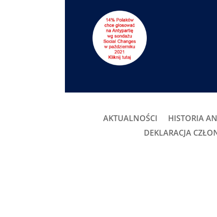
AKTUALNOŚCI
HISTORIA AN
DEKLARACJA CZŁ