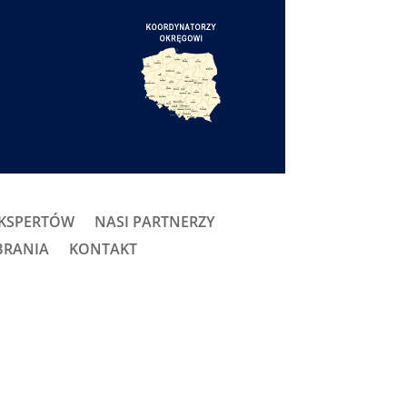
EKSPERTÓW
NASI PARTNERZY
BRANIA
KONTAKT