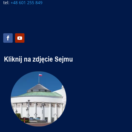
tel:
+48 601 255 849