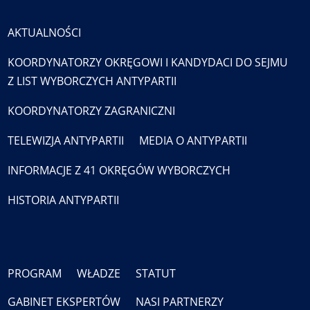
AKTUALNOŚCI
KOORDYNATORZY OKRĘGOWI I KANDYDACI DO SEJMU
Z LIST WYBORCZYCH ANTYPARTII
KOORDYNATORZY ZAGRANICZNI
TELEWIZJA ANTYPARTII
MEDIA O ANTYPARTII
INFORMACJE Z 41 OKRĘGÓW WYBORCZYCH
HISTORIA ANTYPARTII
PROGRAM
WŁADZE
STATUT
GABINET EKSPERTÓW
NASI PARTNERZY