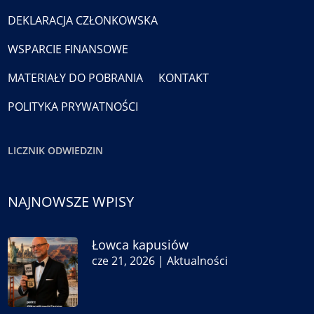
DEKLARACJA CZŁONKOWSKA
WSPARCIE FINANSOWE
MATERIAŁY DO POBRANIA
KONTAKT
POLITYKA PRYWATNOŚCI
LICZNIK ODWIEDZIN
NAJNOWSZE WPISY
Łowca kapusiów
cze 21, 2026
|
Aktualności