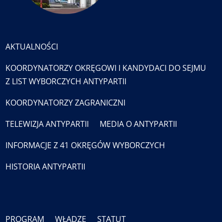
AKTUALNOŚCI
KOORDYNATORZY OKRĘGOWI I KANDYDACI DO SEJMU
Z LIST WYBORCZYCH ANTYPARTII
KOORDYNATORZY ZAGRANICZNI
TELEWIZJA ANTYPARTII
MEDIA O ANTYPARTII
INFORMACJE Z 41 OKRĘGÓW WYBORCZYCH
HISTORIA ANTYPARTII
PROGRAM
WŁADZE
STATUT