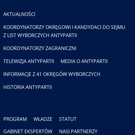
AKTUALNOŚCI
KOORDYNATORZY OKRĘGOWI I KANDYDACI DO SEJMU
Z LIST WYBORCZYCH ANTYPARTII
KOORDYNATORZY ZAGRANICZNI
TELEWIZJA ANTYPARTII
MEDIA O ANTYPARTII
INFORMACJE Z 41 OKRĘGÓW WYBORCZYCH
HISTORIA ANTYPARTII
PROGRAM
WŁADZE
STATUT
GABINET EKSPERTÓW
NASI PARTNERZY