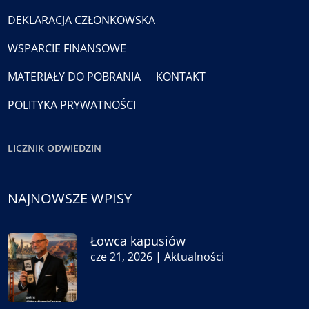
DEKLARACJA CZŁONKOWSKA
WSPARCIE FINANSOWE
MATERIAŁY DO POBRANIA
KONTAKT
POLITYKA PRYWATNOŚCI
LICZNIK ODWIEDZIN
NAJNOWSZE WPISY
Łowca kapusiów
cze 21, 2026
|
Aktualności