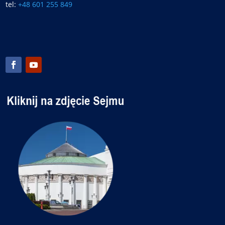
tel:
+48 601 255 849