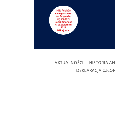
AKTUALNOŚCI
HISTORIA AN
DEKLARACJA CZŁ