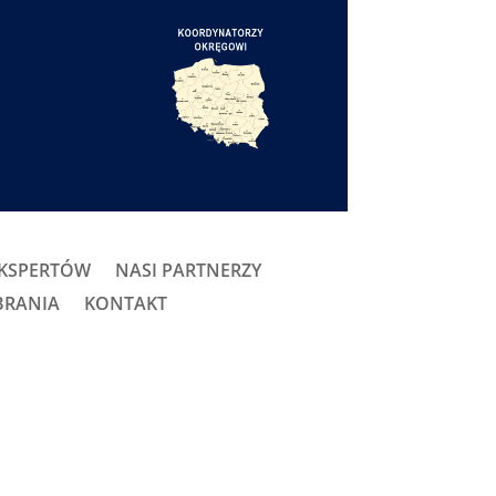
EKSPERTÓW
NASI PARTNERZY
BRANIA
KONTAKT