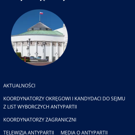
AKTUALNOŚCI
KOORDYNATORZY OKRĘGOWI I KANDYDACI DO SEJMU
Z LIST WYBORCZYCH ANTYPARTII
KOORDYNATORZY ZAGRANICZNI
TELEWIZJA ANTYPARTII
MEDIA O ANTYPARTII