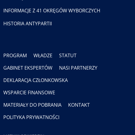
INFORMACJE Z 41 OKRĘGÓW WYBORCZYCH
HISTORIA ANTYPARTII
PROGRAM
WŁADZE
STATUT
GABINET EKSPERTÓW
NASI PARTNERZY
DEKLARACJA CZŁONKOWSKA
WSPARCIE FINANSOWE
MATERIAŁY DO POBRANIA
KONTAKT
POLITYKA PRYWATNOŚCI