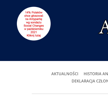
AKTUALNOŚCI
HISTORIA AN
DEKLARACJA CZŁ