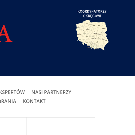
EKSPERTÓW
NASI PARTNERZY
BRANIA
KONTAKT