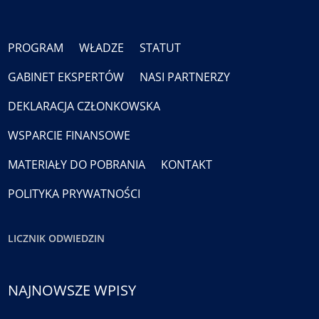
PROGRAM
WŁADZE
STATUT
GABINET EKSPERTÓW
NASI PARTNERZY
DEKLARACJA CZŁONKOWSKA
WSPARCIE FINANSOWE
MATERIAŁY DO POBRANIA
KONTAKT
POLITYKA PRYWATNOŚCI
LICZNIK ODWIEDZIN
NAJNOWSZE WPISY