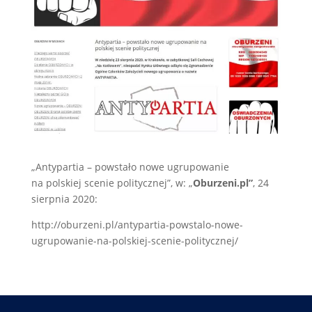
„Antypartia – powstało nowe ugrupowanie
na polskiej scenie politycznej”, w: „
Oburzeni.pl”
, 24
sierpnia 2020:
http://oburzeni.pl/antypartia-powstalo-nowe-
ugrupowanie-na-polskiej-scenie-politycznej/