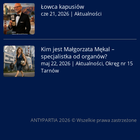
Łowca kapusiów
cze 21, 2026
|
Aktualności
Kim jest Małgorzata Mękal –
specjalistka od organów?
maj 22, 2026
|
Aktualności
,
Okręg nr 15
Tarnów
ANTYPARTIA 2026 © Wszelkie prawa zastrzeżone