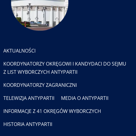
AKTUALNOŚCI
KOORDYNATORZY OKRĘGOWI I KANDYDACI DO SEJMU
Z LIST WYBORCZYCH ANTYPARTII
KOORDYNATORZY ZAGRANICZNI
TELEWIZJA ANTYPARTII
MEDIA O ANTYPARTII
INFORMACJE Z 41 OKRĘGÓW WYBORCZYCH
HISTORIA ANTYPARTII