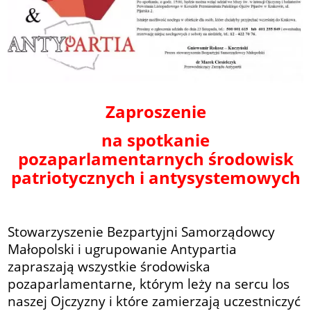
Zaproszenie
na spotkanie
pozaparlamentarnych środowisk
patriotycznych i antysystemowych
Stowarzyszenie Bezpartyjni Samorządowcy
Małopolski i ugrupowanie Antypartia
zapraszają wszystkie środowiska
pozaparlamentarne, którym leży na sercu los
naszej Ojczyzny i które zamierzają uczestniczyć