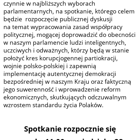
czynnie w najbliższych wyborach
parlamentarnych, na spotkanie, którego celem
będzie rozpoczęcie publicznej dyskusji
na temat wypracowania zasad współpracy
politycznej, mogącej doprowadzić do obecności
w naszym parlamencie ludzi inteligentnych,
uczciwych i odważnych, którzy będą w stanie
położyć kres korupcjogennej partiokracji,
wojnie polsko-polskiej i zapewnią
implementację autentycznej demokracji
bezpośredniej w naszym Kraju oraz faktyczną
jego suwerenność i wprowadzenie reform
ekonomicznych, skutkujących odczuwalnym
wzrostem standardu życia Polaków.
Spotkanie rozpocznie się