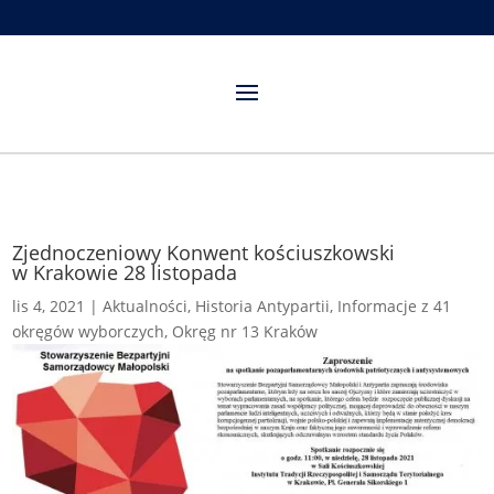
Zjednoczeniowy Konwent kościuszkowski
w Krakowie 28 listopada
lis 4, 2021
|
Aktualności
,
Historia Antypartii
,
Informacje z 41
okręgów wyborczych
,
Okręg nr 13 Kraków