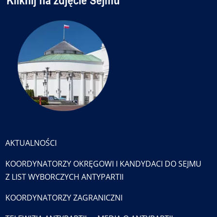
AKTUALNOŚCI
KOORDYNATORZY OKRĘGOWI I KANDYDACI DO SEJMU
Z LIST WYBORCZYCH ANTYPARTII
KOORDYNATORZY ZAGRANICZNI