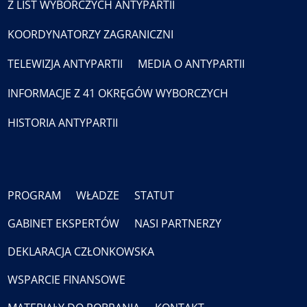
Z LIST WYBORCZYCH ANTYPARTII
KOORDYNATORZY ZAGRANICZNI
TELEWIZJA ANTYPARTII
MEDIA O ANTYPARTII
INFORMACJE Z 41 OKRĘGÓW WYBORCZYCH
HISTORIA ANTYPARTII
PROGRAM
WŁADZE
STATUT
GABINET EKSPERTÓW
NASI PARTNERZY
DEKLARACJA CZŁONKOWSKA
WSPARCIE FINANSOWE