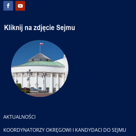
AKTUALNOŚCI
KOORDYNATORZY OKRĘGOWI I KANDYDACI DO SEJMU