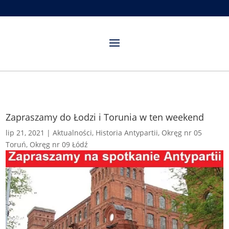
Zapraszamy do Łodzi i Torunia w ten weekend
lip 21, 2021
|
Aktualności
,
Historia Antypartii
,
Okręg nr 05
Toruń
,
Okręg nr 09 Łódź