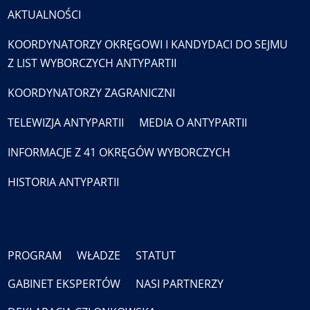
AKTUALNOŚCI
KOORDYNATORZY OKRĘGOWI I KANDYDACI DO SEJMU
Z LIST WYBORCZYCH ANTYPARTII
KOORDYNATORZY ZAGRANICZNI
TELEWIZJA ANTYPARTII
MEDIA O ANTYPARTII
INFORMACJE Z 41 OKRĘGÓW WYBORCZYCH
HISTORIA ANTYPARTII
PROGRAM
WŁADZE
STATUT
GABINET EKSPERTÓW
NASI PARTNERZY