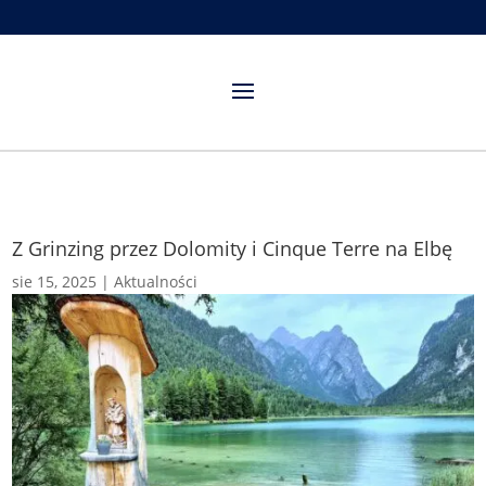
Z Grinzing przez Dolomity i Cinque Terre na Elbę
sie 15, 2025
|
Aktualności