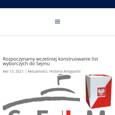
Rozpoczynamy wcześniej konstruowanie list
wyborczych do Sejmu
kwi 13, 2021
|
Aktualności
,
Historia Antypartii