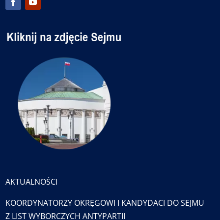
AKTUALNOŚCI
KOORDYNATORZY OKRĘGOWI I KANDYDACI DO SEJMU
Z LIST WYBORCZYCH ANTYPARTII