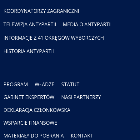
KOORDYNATORZY ZAGRANICZNI
TELEWIZJA ANTYPARTII
MEDIA O ANTYPARTII
INFORMACJE Z 41 OKRĘGÓW WYBORCZYCH
HISTORIA ANTYPARTII
PROGRAM
WŁADZE
STATUT
GABINET EKSPERTÓW
NASI PARTNERZY
DEKLARACJA CZŁONKOWSKA
WSPARCIE FINANSOWE
MATERIAŁY DO POBRANIA
KONTAKT