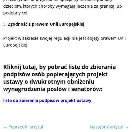
dzieciom, których choroby wymagają leczenia za granicą lub
podobny cel.
Zgodność z prawem Unii Europejskiej
Projekt w zakresie swojej regulacji nie jest objęty prawem Unii
Europejskiej.
Kliknij tutaj, by pobrać listę do zbierania
podpisów osób popierających projekt
ustawy o dwukrotnym obniżeniu
wynagrodzenia posłów i senatorów:
lista do zbierania podpisów projekt ustawy
←
Poprzedni artykuł
Następny artykuł
→