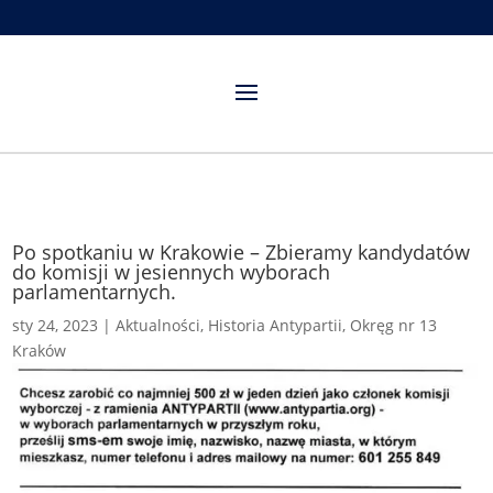
Po spotkaniu w Krakowie – Zbieramy kandydatów
do komisji w jesiennych wyborach
parlamentarnych.
sty 24, 2023
|
Aktualności
,
Historia Antypartii
,
Okręg nr 13
Kraków