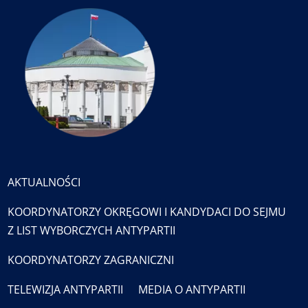
AKTUALNOŚCI
KOORDYNATORZY OKRĘGOWI I KANDYDACI DO SEJMU
Z LIST WYBORCZYCH ANTYPARTII
KOORDYNATORZY ZAGRANICZNI
TELEWIZJA ANTYPARTII
MEDIA O ANTYPARTII