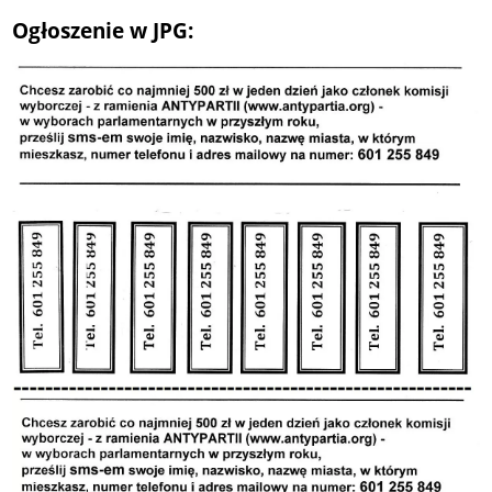
Ogłoszenie w JPG: