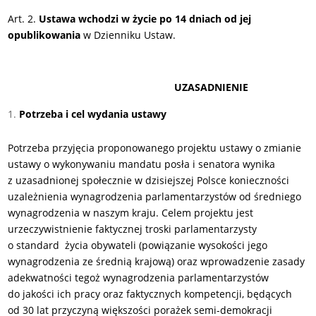
Art. 2.
Ustawa wchodzi w życie po 14 dniach od jej
opublikowania
w Dzienniku Ustaw.
UZASADNIENIE
Potrzeba i cel wydania ustawy
Potrzeba przyjęcia proponowanego projektu ustawy o zmianie
ustawy o wykonywaniu mandatu posła i senatora wynika
z uzasadnionej społecznie w dzisiejszej Polsce konieczności
uzależnienia wynagrodzenia parlamentarzystów od średniego
wynagrodzenia w naszym kraju. Celem projektu jest
urzeczywistnienie faktycznej troski parlamentarzysty
o standard życia obywateli (powiązanie wysokości jego
wynagrodzenia ze średnią krajową) oraz wprowadzenie zasady
adekwatności tegoż wynagrodzenia parlamentarzystów
do jakości ich pracy oraz faktycznych kompetencji, będących
od 30 lat przyczyną większości porażek semi-demokracji