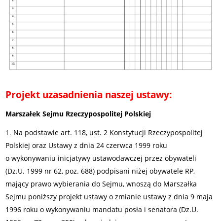
Projekt uzasadnienia naszej ustawy:
Marszałek Sejmu Rzeczypospolitej Polskiej
Na podstawie art. 118, ust. 2 Konstytucji Rzeczypospolitej
Polskiej oraz Ustawy z dnia 24 czerwca 1999 roku
o wykonywaniu inicjatywy ustawodawczej przez obywateli
(Dz.U. 1999 nr 62, poz. 688) podpisani niżej obywatele RP,
mający prawo wybierania do Sejmu, wnoszą do Marszałka
Sejmu poniższy projekt ustawy o zmianie ustawy z dnia 9 maja
1996 roku o wykonywaniu mandatu posła i senatora (Dz.U.