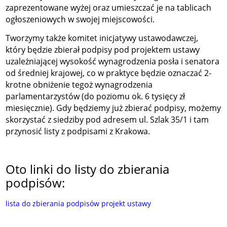
zaprezentowane wyżej oraz umieszczać je na tablicach
ogłoszeniowych w swojej miejscowości.
Tworzymy także komitet inicjatywy ustawodawczej,
który będzie zbierał podpisy pod projektem ustawy
uzależniającej wysokość wynagrodzenia posła i senatora
od średniej krajowej, co w praktyce będzie oznaczać 2-
krotne obniżenie tegoż wynagrodzenia
parlamentarzystów (do poziomu ok. 6 tysięcy zł
miesięcznie). Gdy będziemy już zbierać podpisy, możemy
skorzystać z siedziby pod adresem ul. Szlak 35/1 i tam
przynosić listy z podpisami z Krakowa.
Oto linki do listy do zbierania
podpisów:
lista do zbierania podpisów projekt ustawy