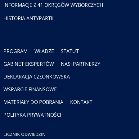
INFORMACJE Z 41 OKRĘGÓW WYBORCZYCH
HISTORIA ANTYPARTII
PROGRAM
WŁADZE
STATUT
GABINET EKSPERTÓW
NASI PARTNERZY
DEKLARACJA CZŁONKOWSKA
WSPARCIE FINANSOWE
MATERIAŁY DO POBRANIA
KONTAKT
POLITYKA PRYWATNOŚCI
LICZNIK ODWIEDZIN