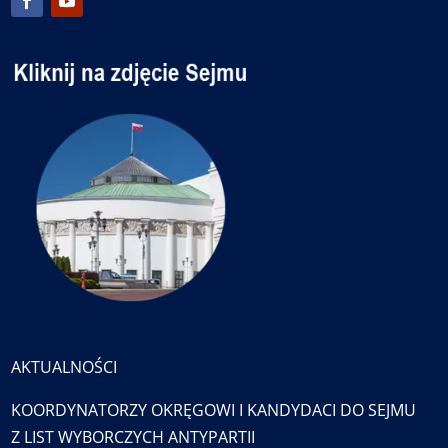
AKTUALNOŚCI
KOORDYNATORZY OKRĘGOWI I KANDYDACI DO SEJMU
Z LIST WYBORCZYCH ANTYPARTII