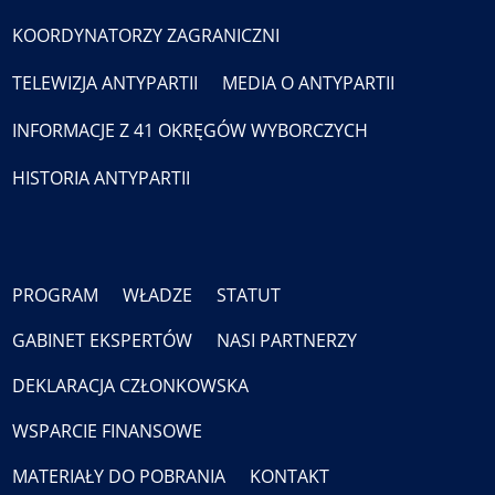
KOORDYNATORZY ZAGRANICZNI
TELEWIZJA ANTYPARTII
MEDIA O ANTYPARTII
INFORMACJE Z 41 OKRĘGÓW WYBORCZYCH
HISTORIA ANTYPARTII
PROGRAM
WŁADZE
STATUT
GABINET EKSPERTÓW
NASI PARTNERZY
DEKLARACJA CZŁONKOWSKA
WSPARCIE FINANSOWE
MATERIAŁY DO POBRANIA
KONTAKT