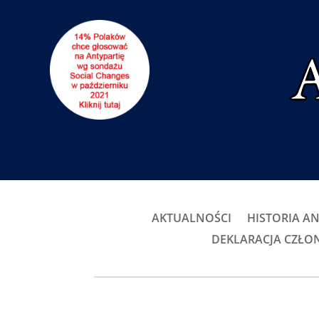
AKTUALNOŚCI
HISTORIA AN
DEKLARACJA CZŁ