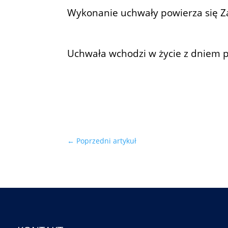
Wykonanie uchwały powierza się Za
Uchwała wchodzi w życie z dniem p
←
Poprzedni artykuł