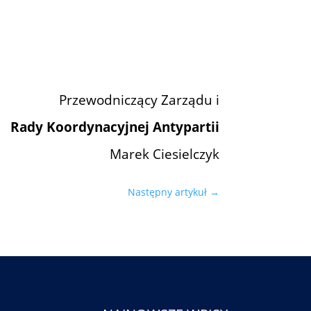
Przewodniczący Zarządu i
Rady Koordynacyjnej Antypartii
Marek Ciesielczyk
Następny artykuł
→