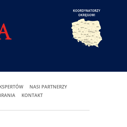
EKSPERTÓW
NASI PARTNERZY
BRANIA
KONTAKT